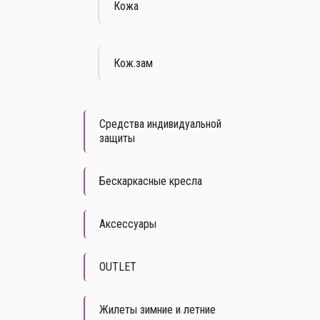
Кожа
Кож.зам
Средства индивидуальной
защиты
Бескаркасные кресла
Аксессуары
OUTLET
Жилеты зимние и летние