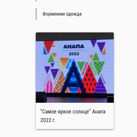
Форменная одежда
"Самое яркое солнце" Анапа
2022 г.