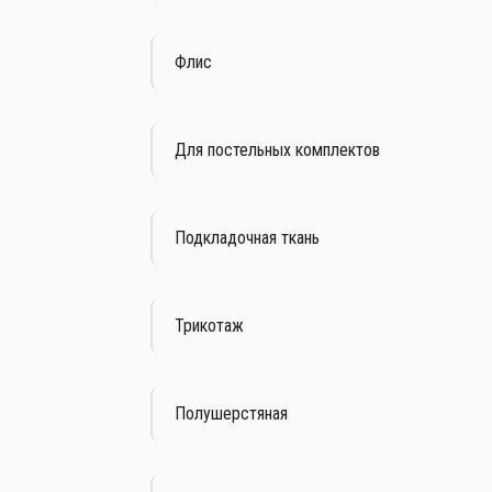
Флис
Для постельных комплектов
Подкладочная ткань
Трикотаж
Полушерстяная