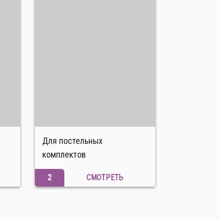
Для постельных
комплектов
2
СМОТРЕТЬ