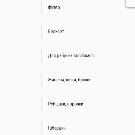
Футер
Вельвет
Для рабочих костюмов
Жилеты, юбки, брюки
Рубашки, сорочки
Габардин