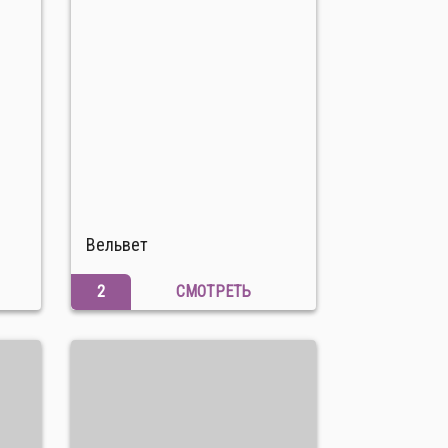
Вельвет
2
СМОТРЕТЬ