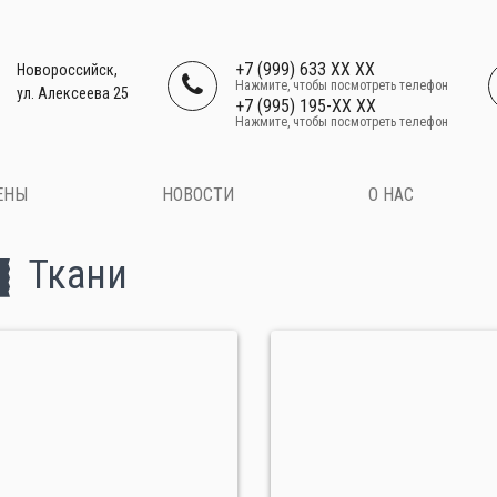
+7 (999) 633 XX XX
Новороссийск,
Нажмите, чтобы посмотреть телефон
ул. Алексеева 25
+7 (995) 195-XX XX
Нажмите, чтобы посмотреть телефон
ЕНЫ
НОВОСТИ
О НАС
Ткани