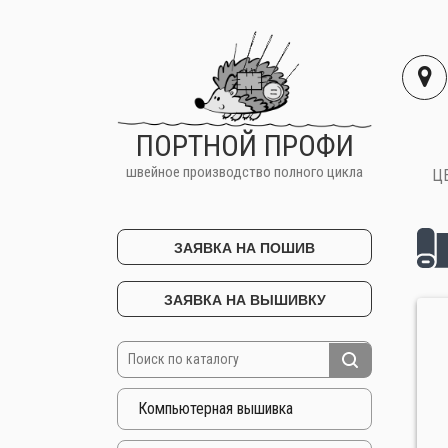
ПОРТНОЙ ПРОФИ
швейное производство полного цикла
Ц
ЗАЯВКА НА ПОШИВ
ЗАЯВКА НА ВЫШИВКУ
Компьютерная вышивка