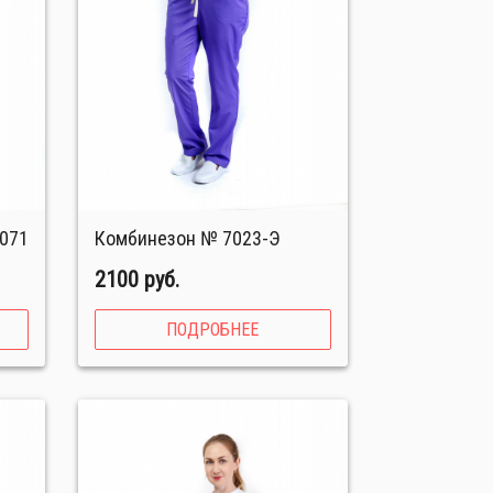
1071
Комбинезон № 7023-Э
2100 руб.
ПОДРОБНЕЕ