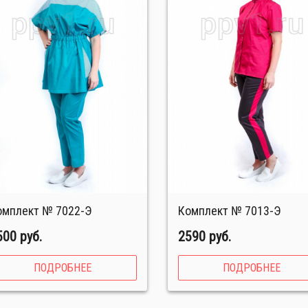
Комплект № 7022-Э
Комплект № 7013-Э
500 руб.
2590 руб.
ПОДРОБНЕЕ
ПОДРОБНЕЕ