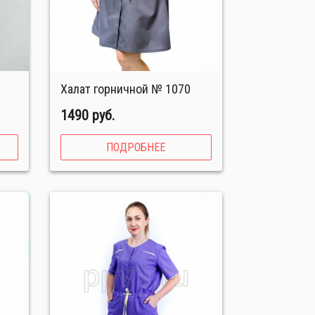
1
Халат горничной № 1070
1490 руб.
ПОДРОБНЕЕ