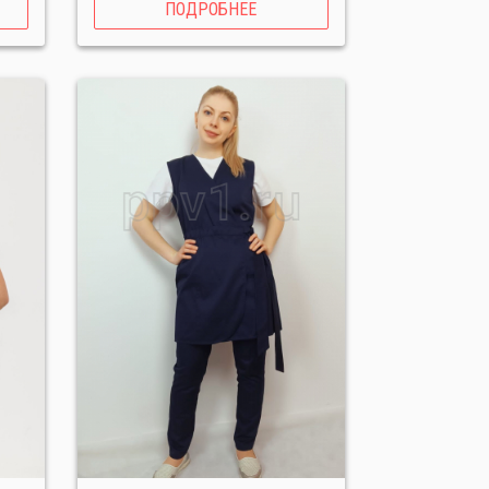
ПОДРОБНЕЕ