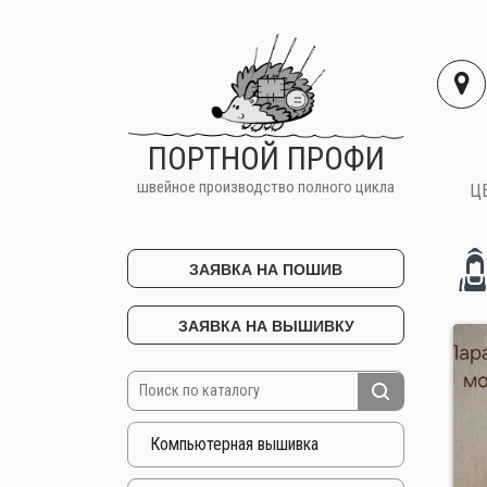
ПОРТНОЙ ПРОФИ
швейное производство полного цикла
Ц
ЗАЯВКА НА ПОШИВ
ЗАЯВКА НА ВЫШИВКУ
Компьютерная вышивка