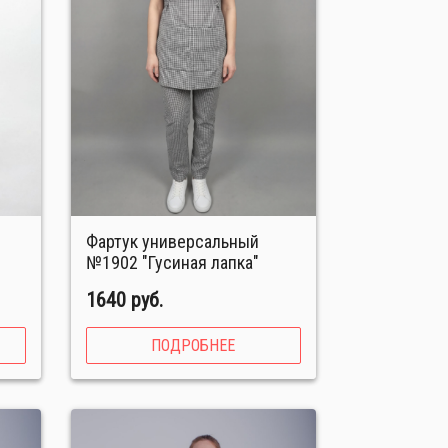
Фартук универсальный
№1902 "Гусиная лапка"
1640 руб.
ПОДРОБНЕЕ