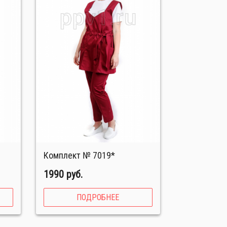
Комплект № 7019*
1990 руб.
ПОДРОБНЕЕ