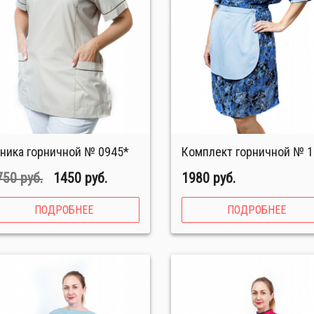
уника горничной № 0945*
Комплект горничной № 
750 руб.
1450 руб.
1980 руб.
ПОДРОБНЕЕ
ПОДРОБНЕЕ