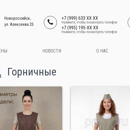
+7 (999) 633 XX XX
Новороссийск,
Нажмите, чтобы посмотреть телефон
ул. Алексеева 25
+7 (995) 195-XX XX
Нажмите, чтобы посмотреть телефон
ЕНЫ
НОВОСТИ
О НАС
Горничные