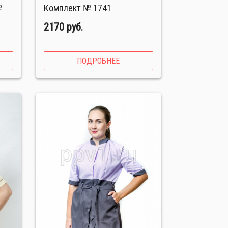
Комплект № 1741
2170 руб.
ПОДРОБНЕЕ