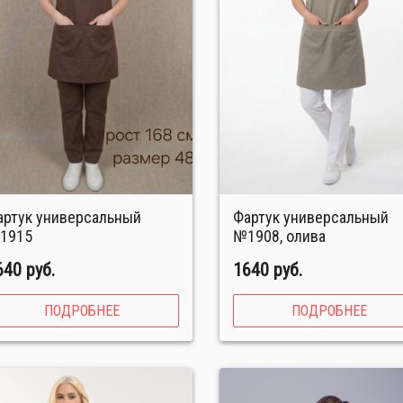
Фартук универсальный
1915
№1908, олива
640 руб.
1640 руб.
ПОДРОБНЕЕ
ПОДРОБНЕЕ