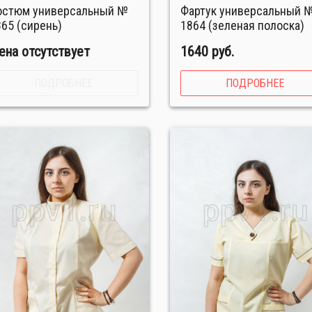
Фартук универсальный №
865 (сирень)
1864 (зеленая полоска)
ена отсутствует
1640 руб.
ПОДРОБНЕЕ
ПОДРОБНЕЕ