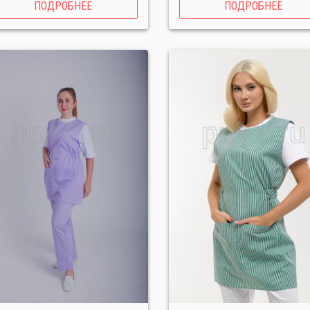
ПОДРОБНЕЕ
ПОДРОБНЕЕ