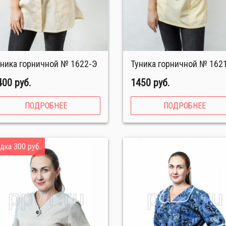
Туника горничной № 1622-Э
Туника горничной № 162
400 руб.
1450 руб.
ПОДРОБНЕЕ
ПОДРОБНЕЕ
дка 300 руб.