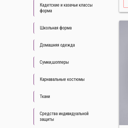
Кадетские и казачьи классы
форма
Школьная форма
Домашняя одежда
Сумки,шопперы
Карнавальные костюмы
Ткани
Средства индивидуальной
защиты