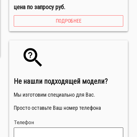
цена по запросу руб.
ПОДРОБНЕЕ
Не нашли подходящей модели?
Мы изготовим специально для Вас.
Просто оставьте Ваш номер телефона
Телефон