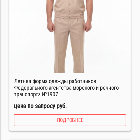
Летняя форма одежды работников
Федерального агентства морского и речного
транспорта №1907
цена по запросу руб.
ПОДРОБНЕЕ