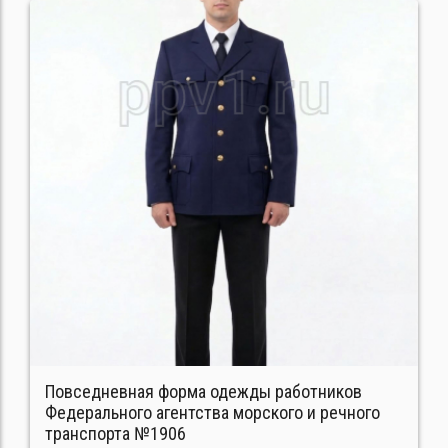
Повседневная форма одежды работников
Федерального агентства морского и речного
транспорта №1906