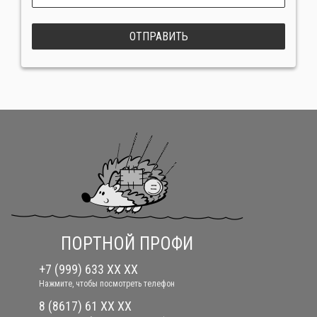
ОТПРАВИТЬ
ПОРТНОЙ ПРОФИ
+7 (999) 633 XX XX
Нажмите, чтобы посмотреть телефон
8 (8617) 61 XX XX