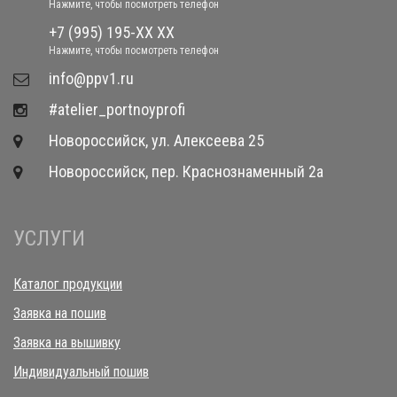
Нажмите, чтобы посмотреть телефон
+7 (995) 195-XX XX
Нажмите, чтобы посмотреть телефон
​info@ppv1.ru
#atelier_portnoyprofi
Новороссийск, ул. Алексеева 25
Новороссийск, пер. Краснознаменный 2а
УСЛУГИ
Каталог продукции
Заявка на пошив
Заявка на вышивку
Индивидуальный пошив