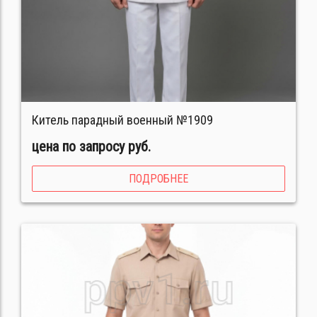
Китель парадный военный №1909
цена по запросу руб.
ПОДРОБНЕЕ