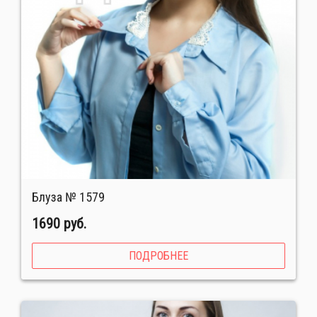
Блуза № 1579
1690 руб.
ПОДРОБНЕЕ