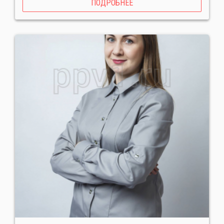
ПОДРОБНЕЕ