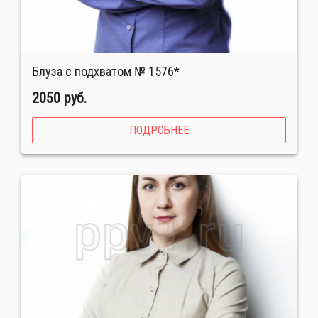
Блуза с подхватом № 1576*
2050 руб.
ПОДРОБНЕЕ