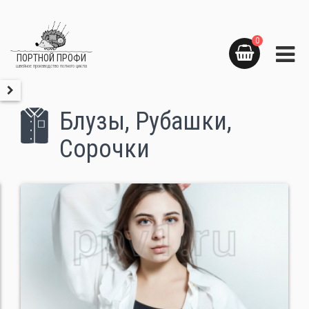
0
ПОРТНОЙ ПРОФИ
швейное производство полного цикла
Блузы, Рубашки,
Сорочки