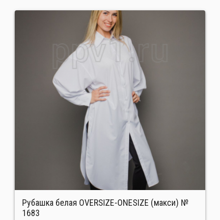
Рубашка белая OVERSIZE-ONESIZE (макси) №
1683