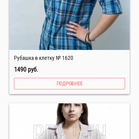
Рубашка в клетку № 1620
1490 руб.
ПОДРОБНЕЕ