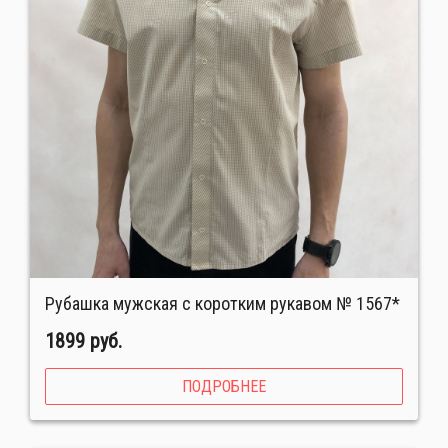
Рубашка мужская с коротким рукавом № 1567*
1899 руб.
ПОДРОБНЕЕ