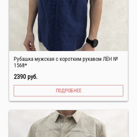
Рубашка мужская с коротким рукавом ЛЁН №
1568*
2390 руб.
ПОДРОБНЕЕ