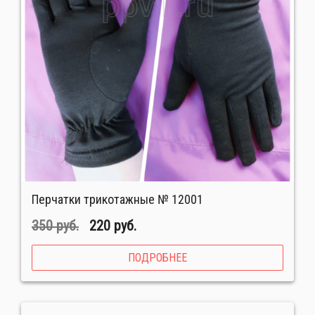
Перчатки трикотажные № 12001
350 руб.
220 руб.
ПОДРОБНЕЕ