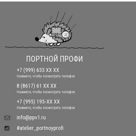
ПОРТНОЙ ПРОФИ
+7 (999) 633 XX XX
Нажмите, чтобы посмотреть телефон
8 (8617) 61 XX XX
Нажмите, чтобы посмотреть телефон
+7 (995) 195-XX XX
Нажмите, чтобы посмотреть телефон
​info@ppv1.ru
#atelier_portnoyprofi