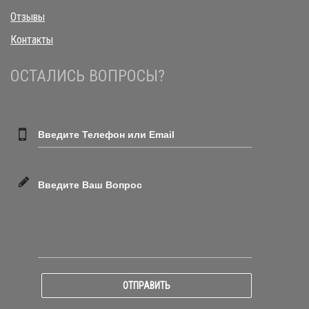
Отзывы
Контакты
ОСТАЛИСЬ ВОПРОСЫ?
Введите Телефон или Email
Введите Ваш Вопрос
ОТПРАВИТЬ