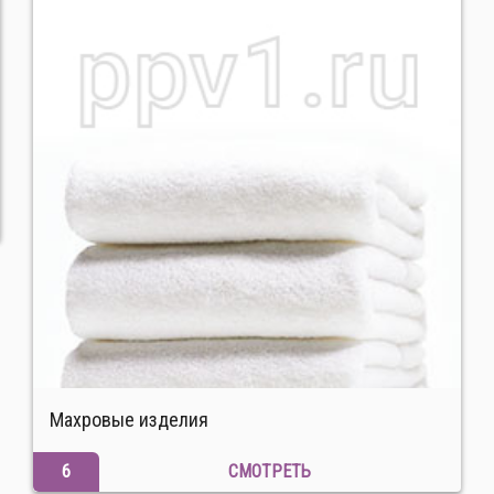
Махровые изделия
6
СМОТРЕТЬ