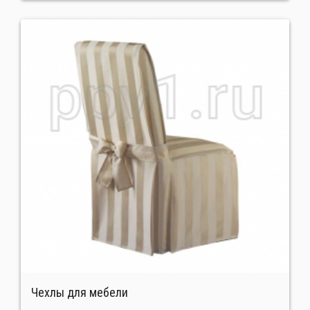
Чехлы для мебели