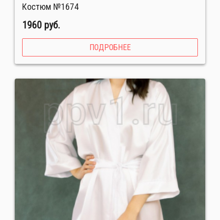
Костюм №1674
1960 руб.
ПОДРОБНЕЕ