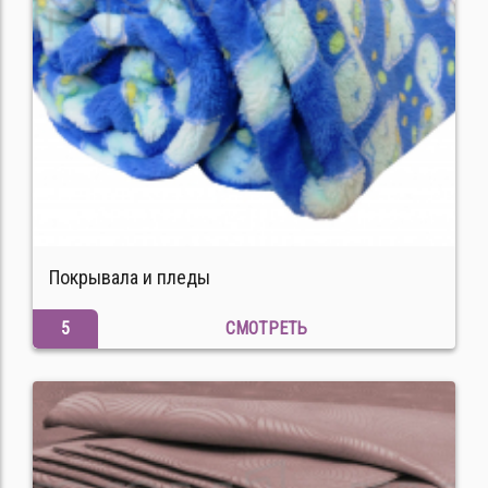
Покрывала и пледы
5
СМОТРЕТЬ