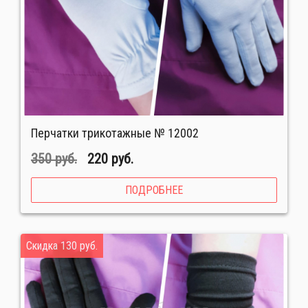
Перчатки трикотажные № 12002
350 руб.
220 руб.
ПОДРОБНЕЕ
Скидка 130 руб.