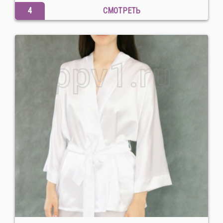
4
СМОТРЕТЬ