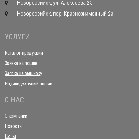
Новороссийск, ул. Алексеева 25
Новороссийск, пер. Краснознаменный 2а
УСЛУГИ
Каталог продукции
Заявка на пошив
Заявка на вышивку
Индивидуальный пошив
О НАС
О компании
Новости
Цены