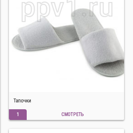
Тапочки
1
СМОТРЕТЬ