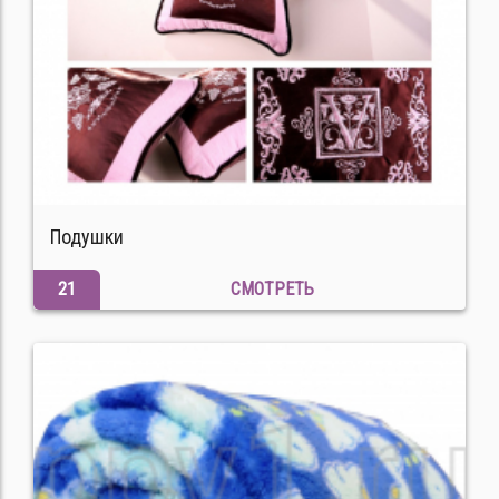
Подушки
21
СМОТРЕТЬ