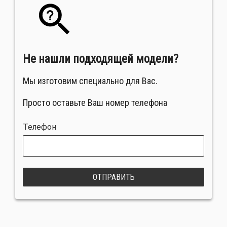
Не нашли подходящей модели?
Мы изготовим специально для Вас.
Просто оставьте Ваш номер телефона
Телефон
ОТПРАВИТЬ