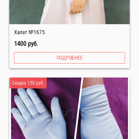
Халат №1675
1400 руб.
ПОДРОБНЕЕ
Скидка 130 руб.