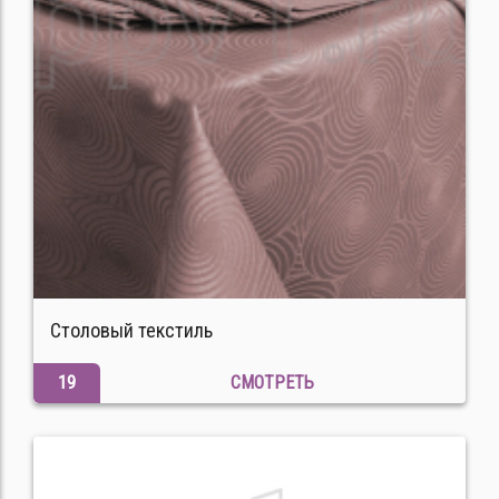
Столовый текстиль
19
СМОТРЕТЬ