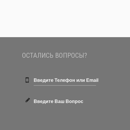
ОСТАЛИСЬ ВОПРОСЫ?
Введите Телефон или Email
Введите Ваш Вопрос