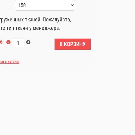
груженных тканей. Пожалуйста,
те тип ткани у менеджера.
б.
В КОРЗИНУ
ься в каталог