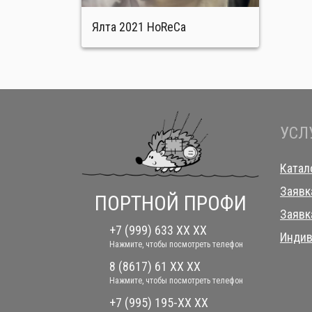
Ялта 2021 HoReCa
УСЛ
Катал
Заявк
ПОРТНОЙ ПРОФИ
Заявк
+7 (999) 633 XX XX
Индив
Нажмите, чтобы посмотреть телефон
8 (8617) 61 XX XX
Нажмите, чтобы посмотреть телефон
+7 (995) 195-XX XX