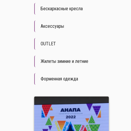
Бескаркасные кресла
Аксессуары
OUTLET
Жилеты зимние и летние
Форменная одежда