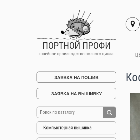
ПОРТНОЙ ПРОФИ
швейное производство полного цикла
Ц
Ко
ЗАЯВКА НА ПОШИВ
ЗАЯВКА НА ВЫШИВКУ
Компьютерная вышивка