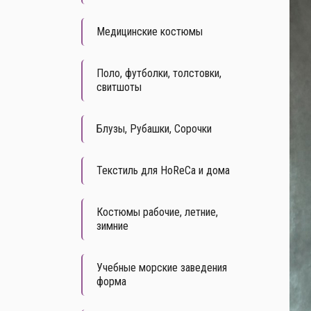
Медицинские костюмы
Поло, футболки, толстовки,
свитшоты
Блузы, Рубашки, Сорочки
Текстиль для HoReCa и дома
Костюмы рабочие, летние,
зимние
Учебные морские заведения
форма