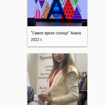
"Самое яркое солнце" Анапа
2022 г.