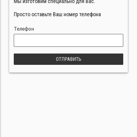
Мы изготовим специально для Вас.
Просто оставьте Ваш номер телефона
Телефон
ОТПРАВИТЬ