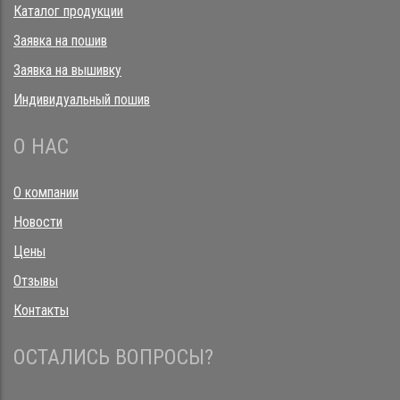
Каталог продукции
Заявка на пошив
Заявка на вышивку
Индивидуальный пошив
О НАС
О компании
Новости
Цены
Отзывы
Контакты
ОСТАЛИСЬ ВОПРОСЫ?