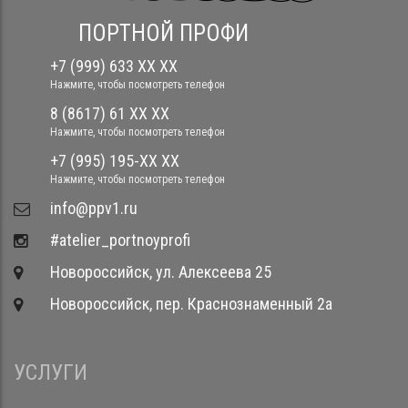
ПОРТНОЙ ПРОФИ
+7 (999) 633 XX XX
Нажмите, чтобы посмотреть телефон
8 (8617) 61 XX XX
Нажмите, чтобы посмотреть телефон
+7 (995) 195-XX XX
Нажмите, чтобы посмотреть телефон
​info@ppv1.ru
#atelier_portnoyprofi
Новороссийск, ул. Алексеева 25
Новороссийск, пер. Краснознаменный 2а
УСЛУГИ