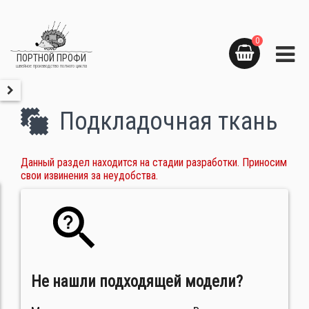
0
ПОРТНОЙ ПРОФИ
швейное производство полного цикла
Подкладочная ткань
Данный раздел находится на стадии разработки. Приносим
свои извинения за неудобства.
Не нашли подходящей модели?