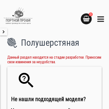
0
ПОРТНОЙ ПРОФИ
швейное производство полного цикла
Полушерстяная
Данный раздел находится на стадии разработки. Приносим
свои извинения за неудобства.
Не нашли подходящей модели?