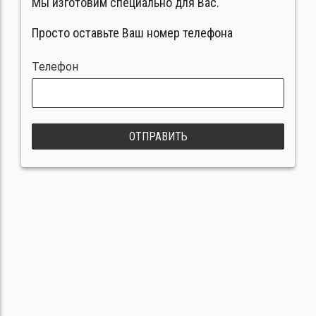
Мы изготовим специально для Вас.
Просто оставьте Ваш номер телефона
Телефон
ОТПРАВИТЬ