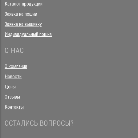
Каталог продукции
Заявка на пошив
Заявка на вышивку
Индивидуальный пошив
О НАС
О компании
Новости
Цены
Отзывы
Контакты
ОСТАЛИСЬ ВОПРОСЫ?