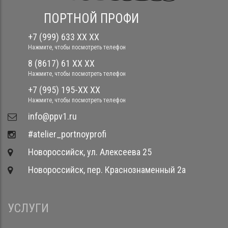
ПОРТНОЙ ПРОФИ
+7 (999) 633 XX XX
Нажмите, чтобы посмотреть телефон
8 (8617) 61 XX XX
Нажмите, чтобы посмотреть телефон
+7 (995) 195-XX XX
Нажмите, чтобы посмотреть телефон
​info@ppv1.ru
#atelier_portnoyprofi
Новороссийск, ул. Алексеева 25
Новороссийск, пер. Краснознаменный 2а
УСЛУГИ