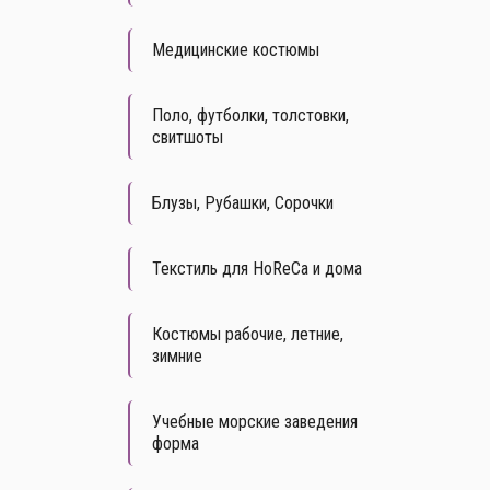
Медицинские костюмы
Поло, футболки, толстовки,
свитшоты
Блузы, Рубашки, Сорочки
Текстиль для HoReCa и дома
Костюмы рабочие, летние,
зимние
Учебные морские заведения
форма