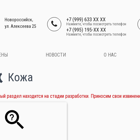
+7 (999) 633 XX XX
Новороссийск,
Нажмите, чтобы посмотреть телефон
ул. Алексеева 25
+7 (995) 195-XX XX
Нажмите, чтобы посмотреть телефон
ЕНЫ
НОВОСТИ
О НАС
Кожа
ый раздел находится на стадии разработки. Приносим свои извинени