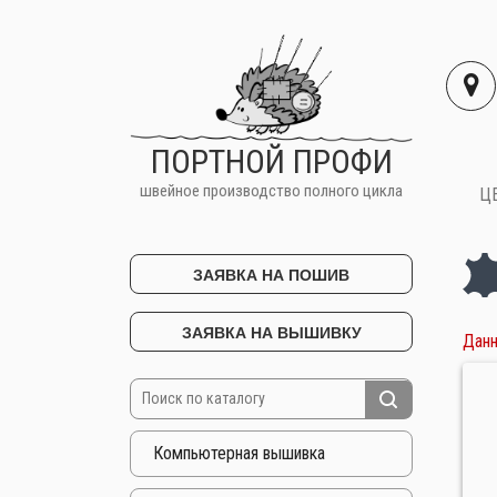
ПОРТНОЙ ПРОФИ
швейное производство полного цикла
Ц
ЗАЯВКА НА ПОШИВ
ЗАЯВКА НА ВЫШИВКУ
Данн
Компьютерная вышивка