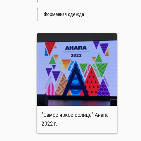
Форменная одежда
"Самое яркое солнце" Анапа
2022 г.