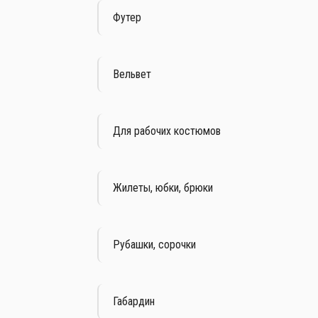
Футер
Вельвет
Для рабочих костюмов
Жилеты, юбки, брюки
Рубашки, сорочки
Габардин