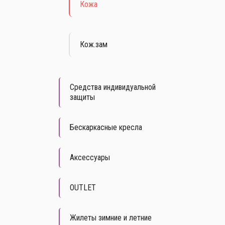
Кожа
Кож.зам
Средства индивидуальной
защиты
Бескаркасные кресла
Аксессуары
OUTLET
Жилеты зимние и летние