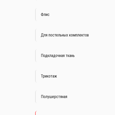
Флис
Для постельных комплектов
Подкладочная ткань
Трикотаж
Полушерстяная