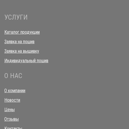
УСЛУГИ
Каталог продукции
Заявка на пошив
Заявка на вышивку
Индивидуальный пошив
О НАС
О компании
Новости
Цены
Отзывы
Контакты