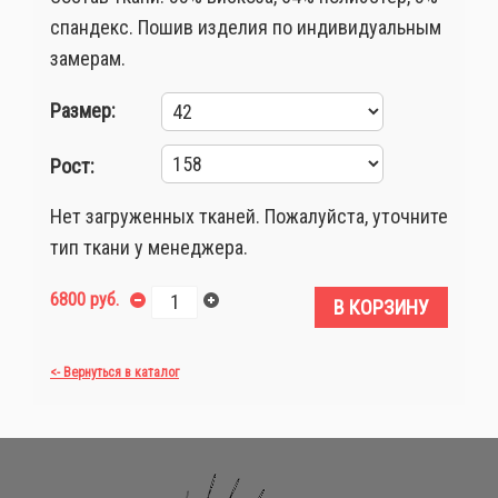
спандекс. Пошив изделия по индивидуальным
замерам.
Размер:
Рост:
Нет загруженных тканей. Пожалуйста, уточните
тип ткани у менеджера.
6800 руб.
В КОРЗИНУ
<- Вернуться в каталог