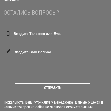
ОСТАЛИСЬ ВОПРОСЫ?
Введите Телефон или Email
Введите Ваш Вопрос
ОТПРАВИТЬ
Пожалуйста, цены уточняйте у менеджера. Данные о ценах и
наличии товаров на сайте не являются окончательными.