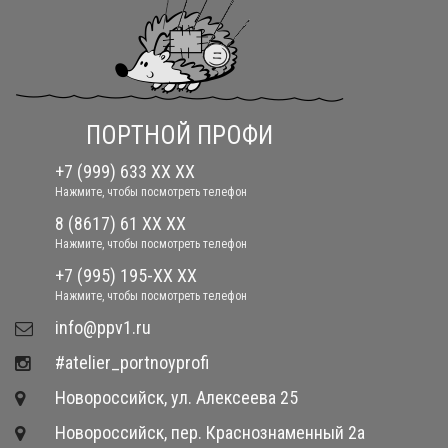
ПОРТНОЙ ПРОФИ
+7 (999) 633 XX XX
Нажмите, чтобы посмотреть телефон
8 (8617) 61 XX XX
Нажмите, чтобы посмотреть телефон
+7 (995) 195-XX XX
Нажмите, чтобы посмотреть телефон
​info@ppv1.ru
#atelier_portnoyprofi
Новороссийск, ул. Алексеева 25
Новороссийск, пер. Краснознаменный 2а