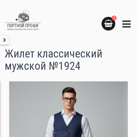
0
ПОРТНОЙ ПРОФИ
швейное производство полного цикла
Жилет классический
мужской №1924