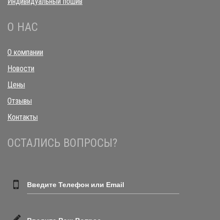
Индивидуальный пошив
О НАС
О компании
Новости
Цены
Отзывы
Контакты
ОСТАЛИСЬ ВОПРОСЫ?
Введите Телефон или Email