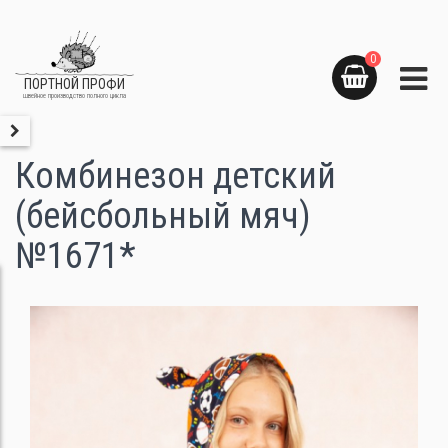
0
ПОРТНОЙ ПРОФИ
швейное производство полного цикла
Комбинезон детский
(бейсбольный мяч)
№1671*