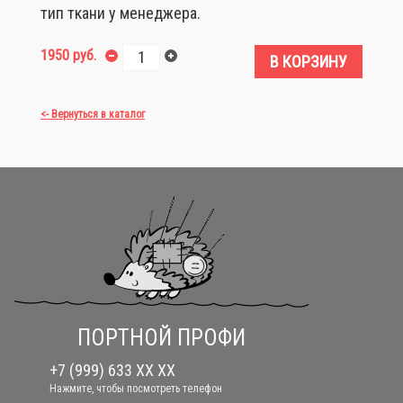
тип ткани у менеджера.
1950 руб.
В КОРЗИНУ
<- Вернуться в каталог
ПОРТНОЙ ПРОФИ
+7 (999) 633 XX XX
Нажмите, чтобы посмотреть телефон