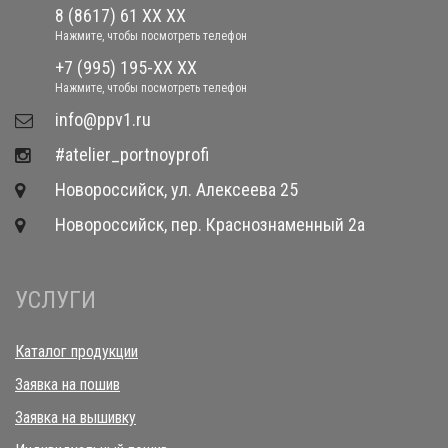
8 (8617) 61 XX XX
Нажмите, чтобы посмотреть телефон
+7 (995) 195-XX XX
Нажмите, чтобы посмотреть телефон
​info@ppv1.ru
#atelier_portnoyprofi
Новороссийск, ул. Алексеева 25
Новороссийск, пер. Краснознаменный 2а
УСЛУГИ
Каталог продукции
Заявка на пошив
Заявка на вышивку