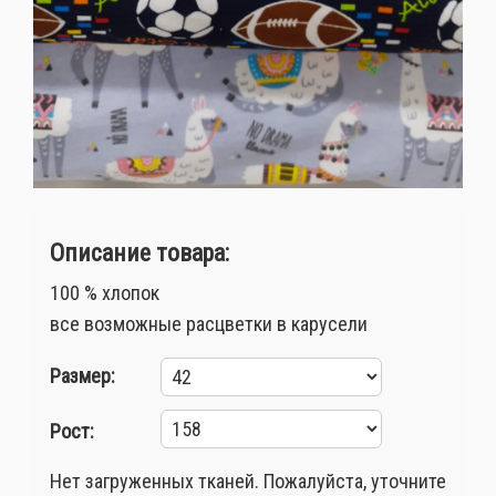
Описание товара:
100 % хлопок
все возможные расцветки в карусели
Размер:
Рост:
Нет загруженных тканей. Пожалуйста, уточните