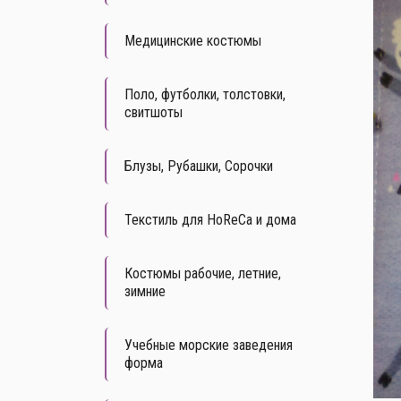
Медицинские костюмы
Поло, футболки, толстовки,
свитшоты
Блузы, Рубашки, Сорочки
Текстиль для HoReCa и дома
Костюмы рабочие, летние,
зимние
Учебные морские заведения
форма