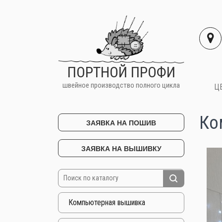
ПОРТНОЙ ПРОФИ
швейное производство полного цикла
Ц
Ко
ЗАЯВКА НА ПОШИВ
ЗАЯВКА НА ВЫШИВКУ
Компьютерная вышивка