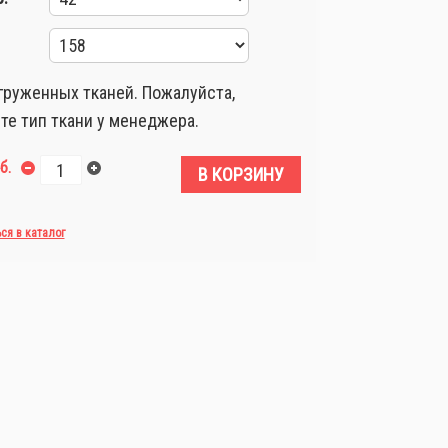
груженных тканей. Пожалуйста,
те тип ткани у менеджера.
б.
В КОРЗИНУ
ься в каталог