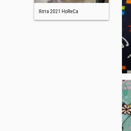
Ялта 2021 HoReCa