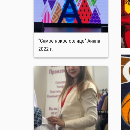
"Самое яркое солнце" Анапа
2022 г.