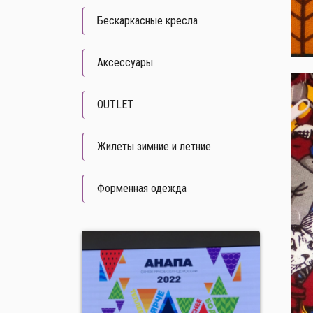
Бескаркасные кресла
Аксессуары
OUTLET
Жилеты зимние и летние
Форменная одежда