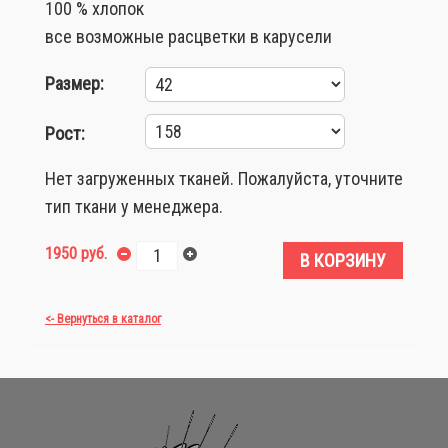
100 % хлопок
все возможные расцветки в карусели
Размер:
Рост:
Нет загруженных тканей. Пожалуйста, уточните
тип ткани у менеджера.
1950 руб.
В КОРЗИНУ
<- Вернуться в каталог