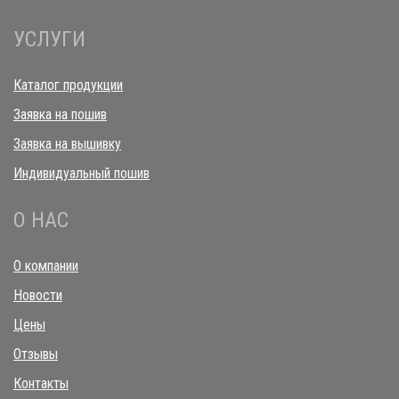
УСЛУГИ
Каталог продукции
Заявка на пошив
Заявка на вышивку
Индивидуальный пошив
О НАС
О компании
Новости
Цены
Отзывы
Контакты