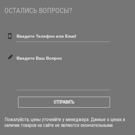
ОСТАЛИСЬ ВОПРОСЫ?
Введите Телефон или Email
Введите Ваш Вопрос
ОТПРАВИТЬ
Пожалуйста, цены уточняйте у менеджера. Данные о ценах и
наличии товаров на сайте не являются окончательными.