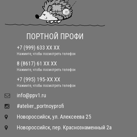
ПОРТНОЙ ПРОФИ
+7 (999) 633 XX XX
Нажмите, чтобы посмотреть телефон
8 (8617) 61 XX XX
Нажмите, чтобы посмотреть телефон
+7 (995) 195-XX XX
Нажмите, чтобы посмотреть телефон
​info@ppv1.ru
#atelier_portnoyprofi
Новороссийск, ул. Алексеева 25
Новороссийск, пер. Краснознаменный 2а