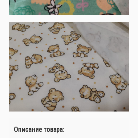
Описание товара: