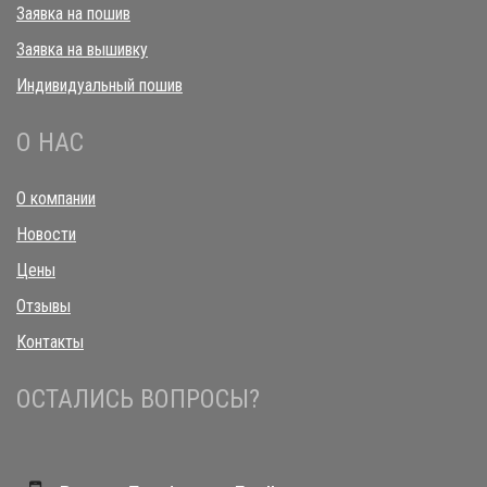
Заявка на пошив
Заявка на вышивку
Индивидуальный пошив
О НАС
О компании
Новости
Цены
Отзывы
Контакты
ОСТАЛИСЬ ВОПРОСЫ?