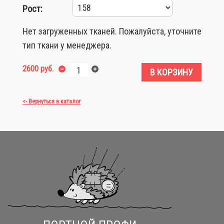
Рост:
Нет загруженных тканей. Пожалуйста, уточните
тип ткани у менеджера.
2600 руб.
В КОРЗИНУ
<- Вернуться в каталог