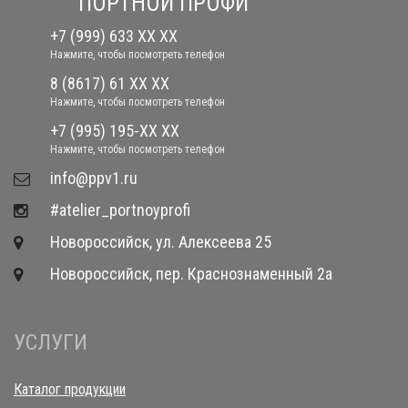
ПОРТНОЙ ПРОФИ
+7 (999) 633 XX XX
Нажмите, чтобы посмотреть телефон
8 (8617) 61 XX XX
Нажмите, чтобы посмотреть телефон
+7 (995) 195-XX XX
Нажмите, чтобы посмотреть телефон
​info@ppv1.ru
#atelier_portnoyprofi
Новороссийск, ул. Алексеева 25
Новороссийск, пер. Краснознаменный 2а
УСЛУГИ
Каталог продукции