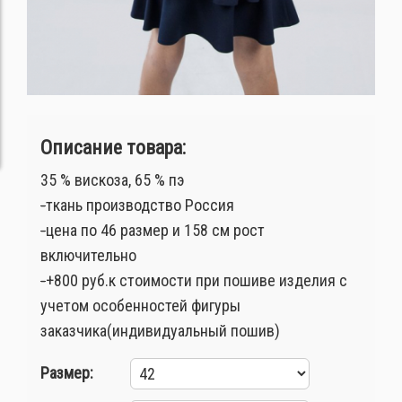
Описание товара:
35 % вискоза, 65 % пэ
-
ткань производство Россия
-
цена по 46 размер и 158 см рост
включительно
-
+800 руб.к стоимости при пошиве изделия с
учетом особенностей фигуры
заказчика(индивидуальный пошив)
Размер: