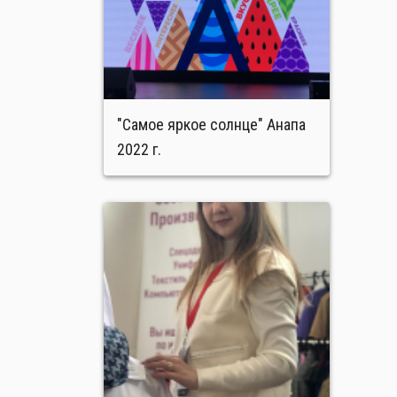
"Самое яркое солнце" Анапа
2022 г.