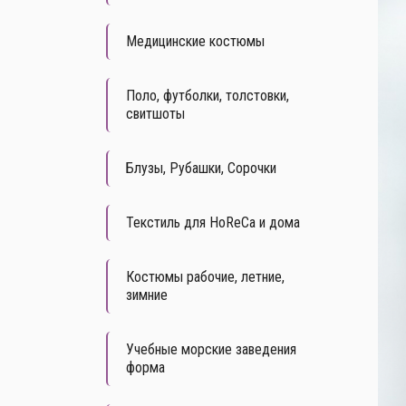
Медицинские костюмы
Поло, футболки, толстовки,
свитшоты
Блузы, Рубашки, Сорочки
Текстиль для HoReCa и дома
Костюмы рабочие, летние,
зимние
Учебные морские заведения
форма