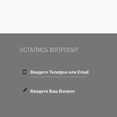
ОСТАЛИСЬ ВОПРОСЫ?
Введите Телефон или Email
Введите Ваш Вопрос