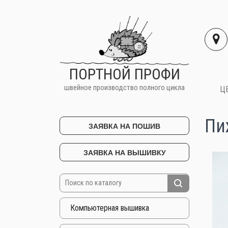
ПОРТНОЙ ПРОФИ
швейное производство полного цикла
Ц
Пи
ЗАЯВКА НА ПОШИВ
ЗАЯВКА НА ВЫШИВКУ
Компьютерная вышивка