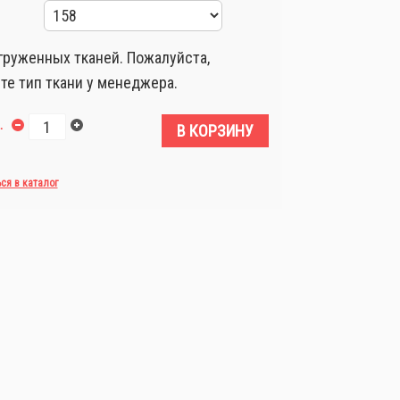
груженных тканей. Пожалуйста,
те тип ткани у менеджера.
.
В КОРЗИНУ
ься в каталог