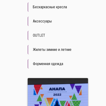
Бескаркасные кресла
Аксессуары
OUTLET
Жилеты зимние и летние
Форменная одежда