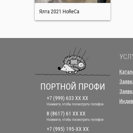
Ялта 2021 HoReCa
УСЛ
Катал
Заявк
ПОРТНОЙ ПРОФИ
Заявк
+7 (999) 633 XX XX
Индив
Нажмите, чтобы посмотреть телефон
8 (8617) 61 XX XX
Нажмите, чтобы посмотреть телефон
+7 (995) 195-XX XX