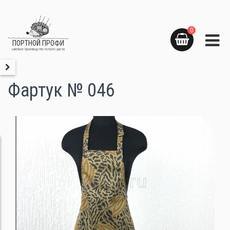
0
ПОРТНОЙ ПРОФИ
швейное производство полного цикла
Фартук № 046