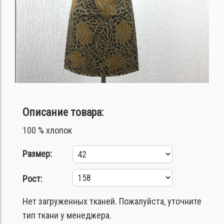
Описание товара:
100 % хлопок
Размер:
Рост:
Нет загруженных тканей. Пожалуйста, уточните
тип ткани у менеджера.