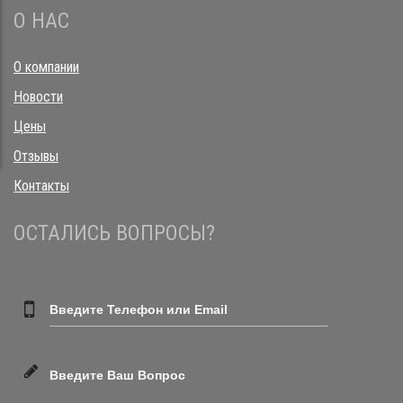
О НАС
О компании
Новости
Цены
Отзывы
Контакты
ОСТАЛИСЬ ВОПРОСЫ?
Введите Телефон или Email
Введите Ваш Вопрос