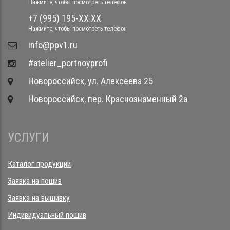
Нажмите, чтобы посмотреть телефон
+7 (995) 195-XX XX
Нажмите, чтобы посмотреть телефон
​info@ppv1.ru
#atelier_portnoyprofi
Новороссийск, ул. Алексеева 25
Новороссийск, пер. Краснознаменный 2а
УСЛУГИ
Каталог продукции
Заявка на пошив
Заявка на вышивку
Индивидуальный пошив