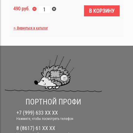
490 руб.
В КОРЗИНУ
<- Вернуться в каталог
ПОРТНОЙ ПРОФИ
+7 (999) 633 XX XX
Нажмите, чтобы посмотреть телефон
8 (8617) 61 XX XX