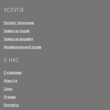
УСЛУГИ
Каталог продукции
Заявка на пошив
Заявка на вышивку
Индивидуальный пошив
О НАС
О компании
Новости
Цены
Отзывы
Контакты