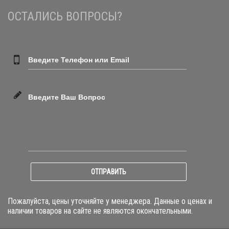
ОСТАЛИСЬ ВОПРОСЫ?
Введите Телефон или Email
Введите Ваш Вопрос
ОТПРАВИТЬ
Пожалуйста, цены уточняйте у менеджера. Данные о ценах и
наличии товаров на сайте не являются окончательными.