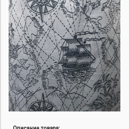
Описание товара: