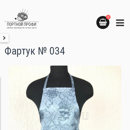
0
ПОРТНОЙ ПРОФИ
швейное производство полного цикла
Фартук № 034