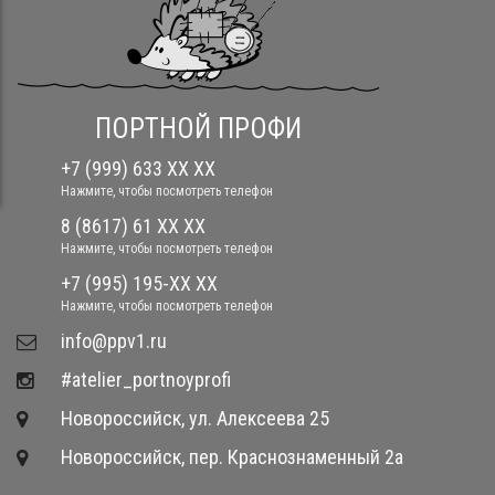
ПОРТНОЙ ПРОФИ
+7 (999) 633 XX XX
Нажмите, чтобы посмотреть телефон
8 (8617) 61 XX XX
Нажмите, чтобы посмотреть телефон
+7 (995) 195-XX XX
Нажмите, чтобы посмотреть телефон
​info@ppv1.ru
#atelier_portnoyprofi
Новороссийск, ул. Алексеева 25
Новороссийск, пер. Краснознаменный 2а