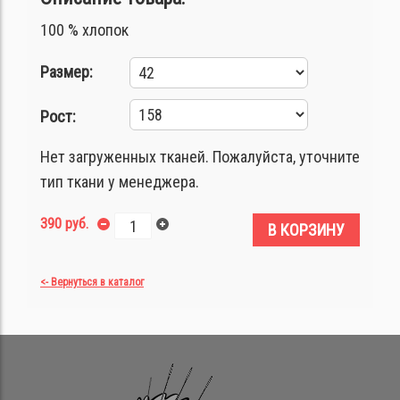
100 % хлопок
Размер:
Рост:
Нет загруженных тканей. Пожалуйста, уточните
тип ткани у менеджера.
390 руб.
В КОРЗИНУ
<- Вернуться в каталог