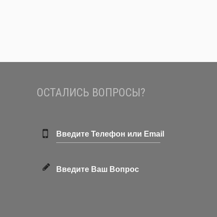
ОСТАЛИСЬ ВОПРОСЫ?
Введите Телефон или Email
Введите Ваш Вопрос