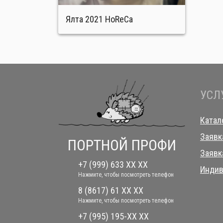
Ялта 2021 HoReCa
УСЛ
Катал
Заявк
ПОРТНОЙ ПРОФИ
Заявк
+7 (999) 633 XX XX
Индив
Нажмите, чтобы посмотреть телефон
8 (8617) 61 XX XX
Нажмите, чтобы посмотреть телефон
+7 (995) 195-XX XX