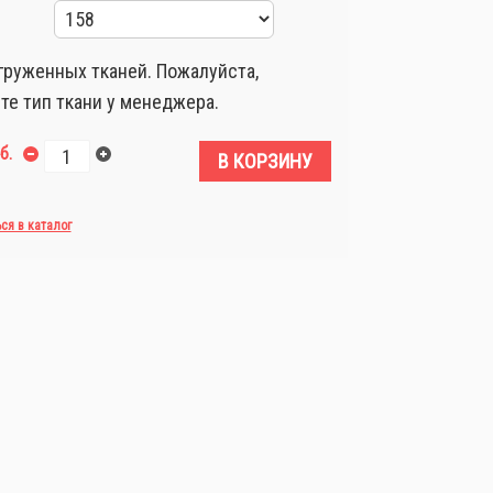
груженных тканей. Пожалуйста,
те тип ткани у менеджера.
б.
В КОРЗИНУ
ься в каталог