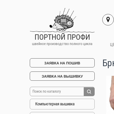
ПОРТНОЙ ПРОФИ
швейное производство полного цикла
Ц
Бр
ЗАЯВКА НА ПОШИВ
ЗАЯВКА НА ВЫШИВКУ
Компьютерная вышивка