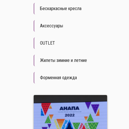
Бескаркасные кресла
Аксессуары
OUTLET
Жилеты зимние и летние
Форменная одежда