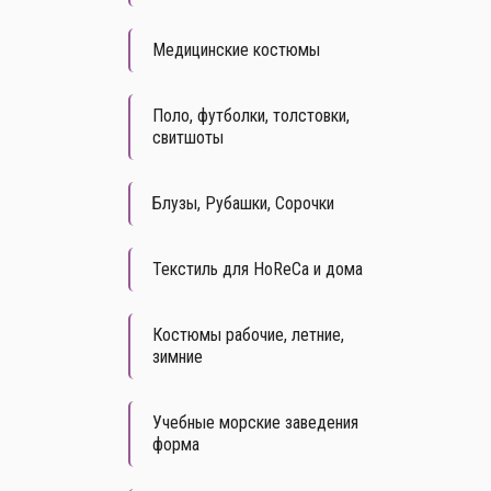
Медицинские костюмы
Поло, футболки, толстовки,
свитшоты
Блузы, Рубашки, Сорочки
Текстиль для HoReCa и дома
Костюмы рабочие, летние,
зимние
Учебные морские заведения
форма