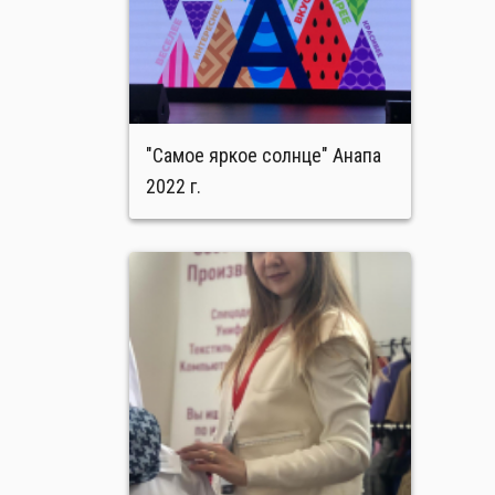
"Самое яркое солнце" Анапа
2022 г.