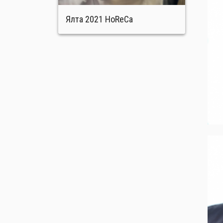
Ялта 2021 HoReCa