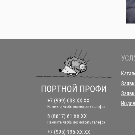
УСЛ
Катал
Заявк
ПОРТНОЙ ПРОФИ
Заявк
+7 (999) 633 XX XX
Индив
Нажмите, чтобы посмотреть телефон
8 (8617) 61 XX XX
Нажмите, чтобы посмотреть телефон
+7 (995) 195-XX XX