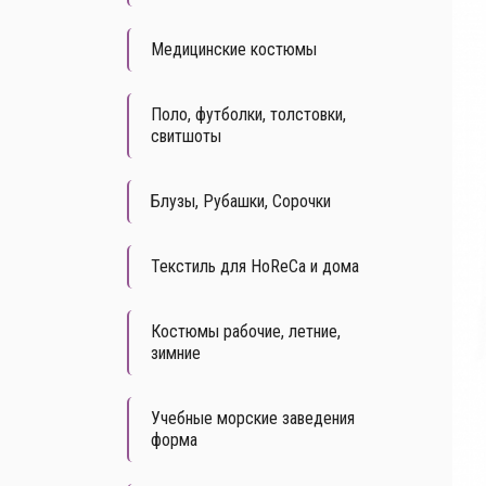
Медицинские костюмы
Поло, футболки, толстовки,
свитшоты
Блузы, Рубашки, Сорочки
Текстиль для HoReCa и дома
Костюмы рабочие, летние,
зимние
Учебные морские заведения
форма