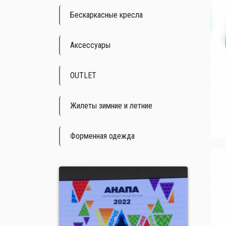
Бескаркасные кресла
Аксессуары
OUTLET
Жилеты зимние и летние
Форменная одежда