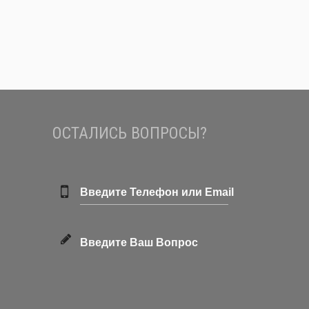
ОСТАЛИСЬ ВОПРОСЫ?
Введите Телефон или Email
Введите Ваш Вопрос