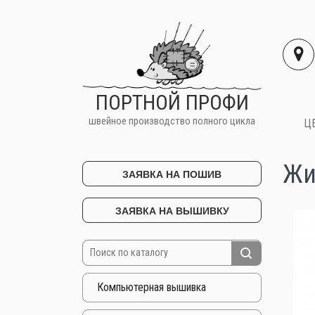
ПОРТНОЙ ПРОФИ
швейное производство полного цикла
Ц
Жи
ЗАЯВКА НА ПОШИВ
ЗАЯВКА НА ВЫШИВКУ
Компьютерная вышивка