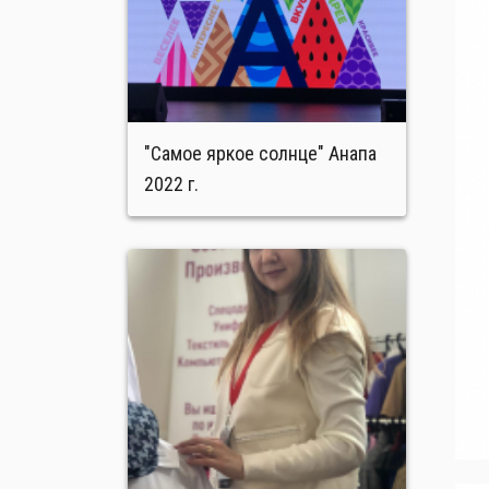
"Самое яркое солнце" Анапа
2022 г.