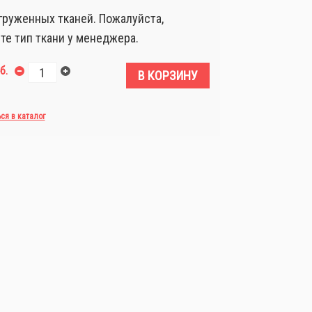
груженных тканей. Пожалуйста,
те тип ткани у менеджера.
б.
В КОРЗИНУ
ься в каталог