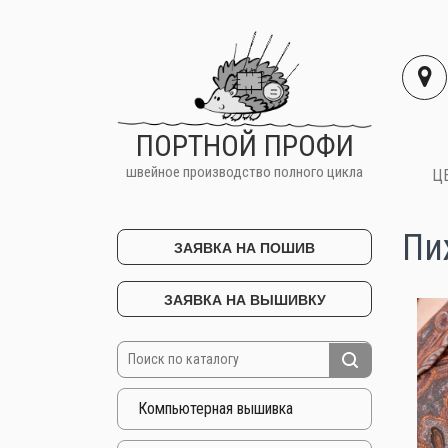
ПОРТНОЙ ПРОФИ
швейное производство полного цикла
Ц
Пи
ЗАЯВКА НА ПОШИВ
ЗАЯВКА НА ВЫШИВКУ
Компьютерная вышивка