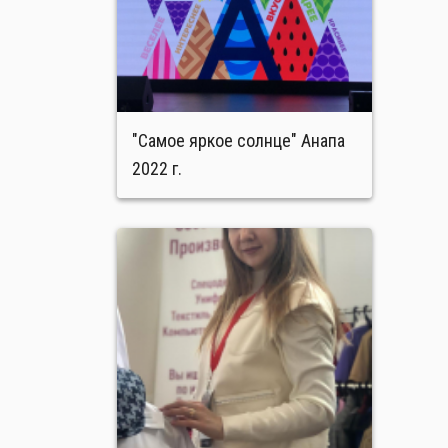
"Самое яркое солнце" Анапа
2022 г.