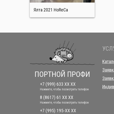
Ялта 2021 HoReCa
УСЛ
Катал
Заявк
ПОРТНОЙ ПРОФИ
Заявк
+7 (999) 633 XX XX
Индив
Нажмите, чтобы посмотреть телефон
8 (8617) 61 XX XX
Нажмите, чтобы посмотреть телефон
+7 (995) 195-XX XX