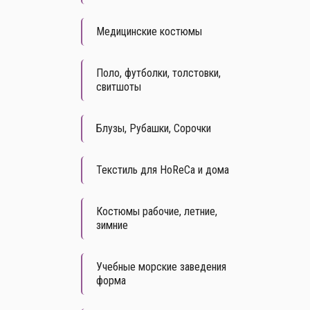
Медицинские костюмы
Поло, футболки, толстовки,
свитшоты
Блузы, Рубашки, Сорочки
Текстиль для HoReCa и дома
Костюмы рабочие, летние,
зимние
Учебные морские заведения
форма