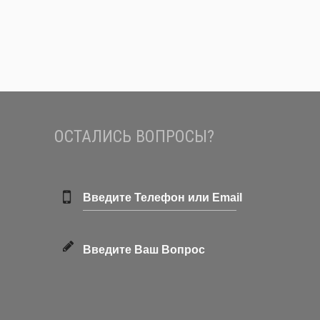
ОСТАЛИСЬ ВОПРОСЫ?
Введите Телефон или Email
Введите Ваш Вопрос