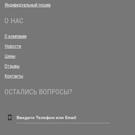
Индивидуальный пошив
О НАС
О компании
Новости
Цены
Отзывы
Контакты
ОСТАЛИСЬ ВОПРОСЫ?
Введите Телефон или Email