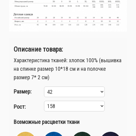
Описание товара:
Характеристика тканей: хлопок 100% (вышивка
на спинке размер 10*18 см и на полочке
размер 7* 2 см)
Размер:
Рост:
Возможные расцветки ткани