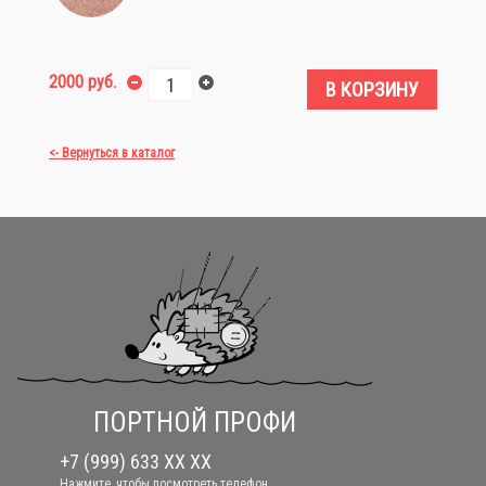
2000 руб.
В КОРЗИНУ
<- Вернуться в каталог
ПОРТНОЙ ПРОФИ
+7 (999) 633 XX XX
Нажмите, чтобы посмотреть телефон