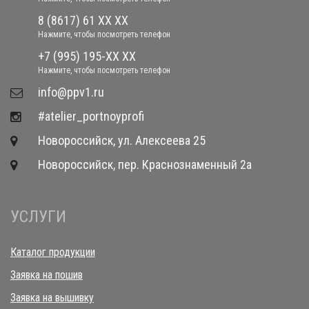
8 (8617) 61 XX XX
Нажмите, чтобы посмотреть телефон
+7 (995) 195-XX XX
Нажмите, чтобы посмотреть телефон
​info@ppv1.ru
#atelier_portnoyprofi
Новороссийск, ул. Алексеева 25
Новороссийск, пер. Краснознаменный 2а
УСЛУГИ
Каталог продукции
Заявка на пошив
Заявка на вышивку