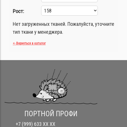
Рост:
Нет загруженных тканей. Пожалуйста, уточните
тип ткани у менеджера.
<- Вернуться в каталог
ПОРТНОЙ ПРОФИ
+7 (999) 633 XX XX