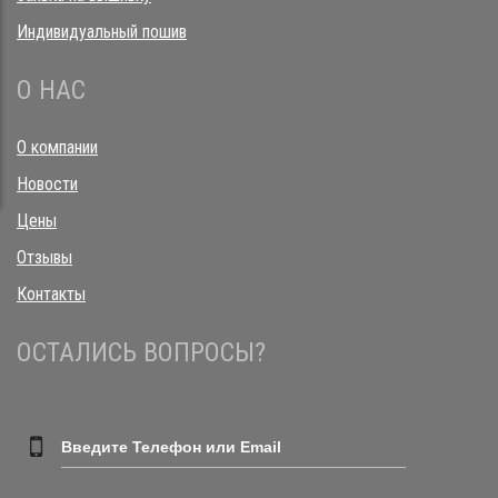
Индивидуальный пошив
О НАС
О компании
Новости
Цены
Отзывы
Контакты
ОСТАЛИСЬ ВОПРОСЫ?
Введите Телефон или Email