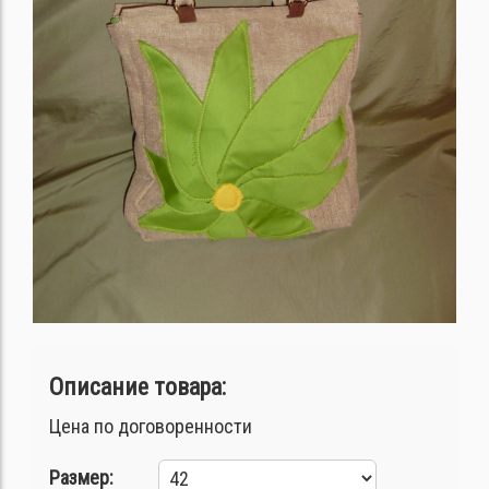
Описание товара:
Цена по договоренности
Размер: