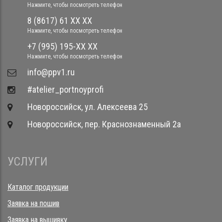
Нажмите, чтобы посмотреть телефон
8 (8617) 61 XX XX
Нажмите, чтобы посмотреть телефон
+7 (995) 195-XX XX
Нажмите, чтобы посмотреть телефон
​info@ppv1.ru
#atelier_portnoyprofi
Новороссийск, ул. Алексеева 25
Новороссийск, пер. Краснознаменный 2а
УСЛУГИ
Каталог продукции
Заявка на пошив
Заявка на вышивку