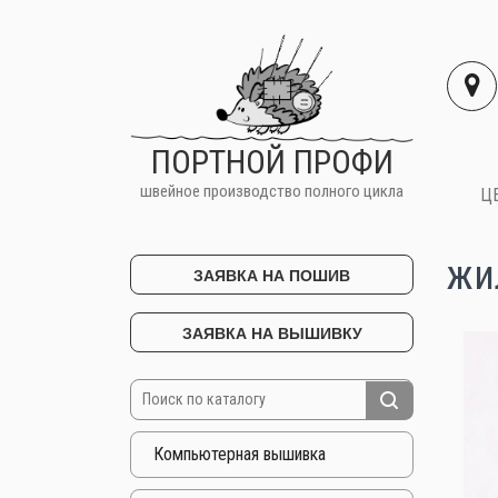
ПОРТНОЙ ПРОФИ
швейное производство полного цикла
Ц
жи
ЗАЯВКА НА ПОШИВ
ЗАЯВКА НА ВЫШИВКУ
Компьютерная вышивка