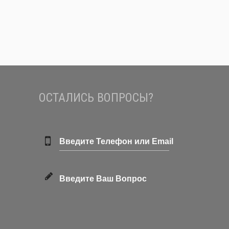
ОСТАЛИСЬ ВОПРОСЫ?
Введите Телефон или Email
Введите Ваш Вопрос