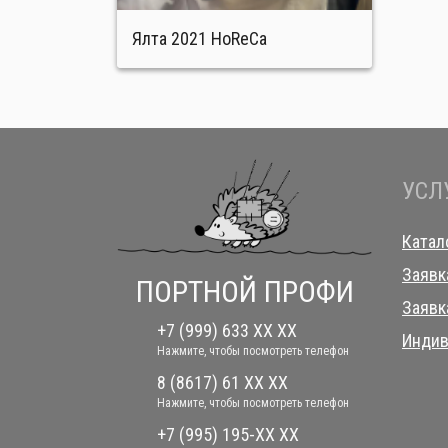
Ялта 2021 HoReCa
УСЛ
Катал
Заявк
ПОРТНОЙ ПРОФИ
Заявк
+7 (999) 633 XX XX
Индив
Нажмите, чтобы посмотреть телефон
8 (8617) 61 XX XX
Нажмите, чтобы посмотреть телефон
+7 (995) 195-XX XX