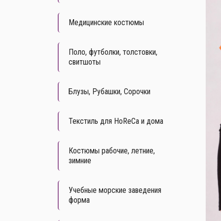
Медицинские костюмы
Поло, футболки, толстовки,
свитшоты
Блузы, Рубашки, Сорочки
Текстиль для HoReCa и дома
Костюмы рабочие, летние,
зимние
Учебные морские заведения
форма