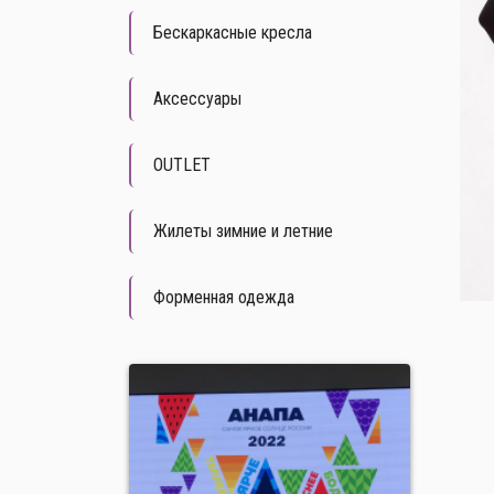
Бескаркасные кресла
Аксессуары
OUTLET
Жилеты зимние и летние
Форменная одежда