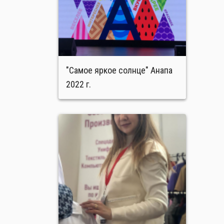
"Самое яркое солнце" Анапа
2022 г.