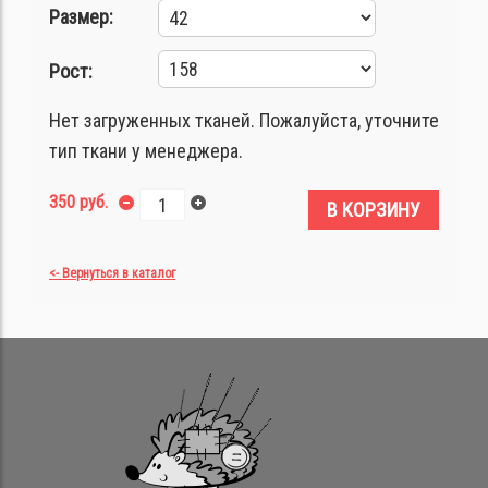
Размер:
Рост:
Нет загруженных тканей. Пожалуйста, уточните
тип ткани у менеджера.
350 руб.
В КОРЗИНУ
<- Вернуться в каталог