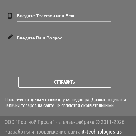
Введите Телефон или Email
Введите Ваш Вопрос
ОТПРАВИТЬ
Пожалуйста, цены уточняйте у менеджера. Данные о ценах и
наличии товаров на сайте не являются окончательными.
ООО "Портной Профи" - ателье‑фабрика © 2011‑2026
Разработка и продвижение сайта
it‑technologies.us