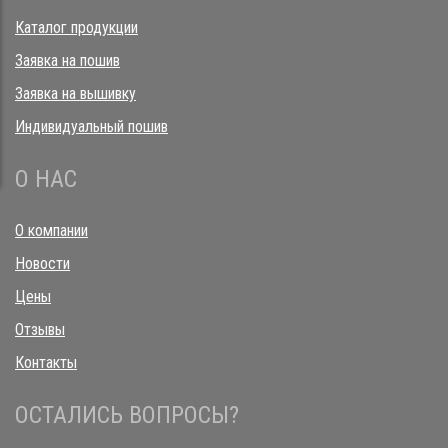
Каталог продукции
Заявка на пошив
Заявка на вышивку
Индивидуальный пошив
О НАС
О компании
Новости
Цены
Отзывы
Контакты
ОСТАЛИСЬ ВОПРОСЫ?