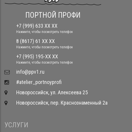
ПОРТНОЙ ПРОФИ
+7 (999) 633 XX XX
Нажмите, чтобы посмотреть телефон
8 (8617) 61 XX XX
Нажмите, чтобы посмотреть телефон
+7 (995) 195-XX XX
Нажмите, чтобы посмотреть телефон
​info@ppv1.ru
#atelier_portnoyprofi
Новороссийск, ул. Алексеева 25
Новороссийск, пер. Краснознаменный 2а
УСЛУГИ