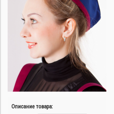
Описание товара: