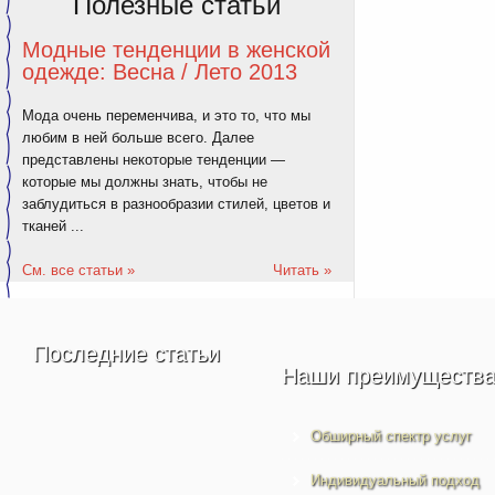
Полезные статьи
Модные тенденции в женской
одежде: Весна / Лето 2013
Мода очень переменчива, и это то, что мы
любим в ней больше всего. Далее
представлены некоторые тенденции —
которые мы должны знать, чтобы не
заблудиться в разнообразии стилей, цветов и
тканей ...
См. все статьи »
Читать »
Последние статьи
Наши преимуществ
Обширный спектр услуг
Индивидуальный подход