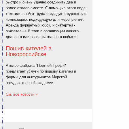
быстро и очень удачно соединить два и
более столов вместе. С помощью этого вида
текстиля вы без труда создадите фуршетную
композицию, подходящую для мероприятия.
Аренда фуршетных юбок, и скатертей -
обязательный этап в организации любого
делового или развлекательного события.
Пошив кителей в
Новороссийске
Ателье-фабрика "Портной Профи"
предлагает услуги по пошиву кителей и
формы для абитурьентов Морской
государственной академии.
См. все новости »