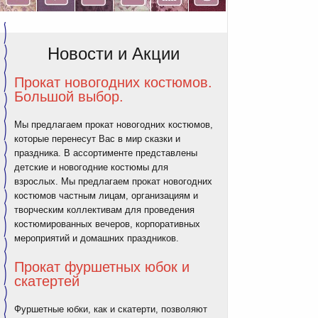
Новости и Акции
Прокат новогодних костюмов.
Большой выбор.
Мы предлагаем прокат новогодних костюмов,
которые перенесут Вас в мир сказки и
праздника. В ассортименте представлены
детские и новогодние костюмы для
взрослых. Мы предлагаем прокат новогодних
костюмов частным лицам, организациям и
творческим коллективам для проведения
костюмированных вечеров, корпоративных
мероприятий и домашних праздников.
Прокат фуршетных юбок и
скатертей
Фуршетные юбки, как и скатерти, позволяют