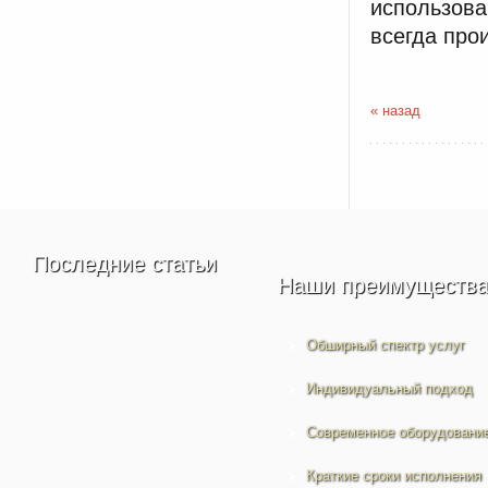
использова
всегда про
« назад
Последние статьи
Наши преимуществ
Обширный спектр услуг
Индивидуальный подход
Современное оборудовани
Краткие сроки исполнения